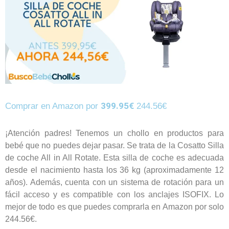
399.95€
Comprar en Amazon por
244.56€
¡Atención padres! Tenemos un chollo en productos para
bebé que no puedes dejar pasar. Se trata de la Cosatto Silla
de coche All in All Rotate. Esta silla de coche es adecuada
desde el nacimiento hasta los 36 kg (aproximadamente 12
años). Además, cuenta con un sistema de rotación para un
fácil acceso y es compatible con los anclajes ISOFIX. Lo
mejor de todo es que puedes comprarla en Amazon por solo
244.56€.