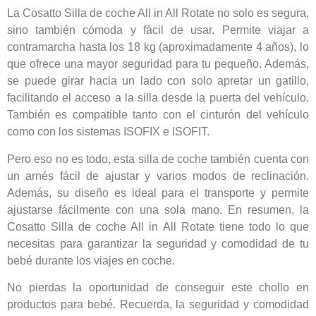
La Cosatto Silla de coche All in All Rotate no solo es segura,
sino también cómoda y fácil de usar. Permite viajar a
contramarcha hasta los 18 kg (aproximadamente 4 años), lo
que ofrece una mayor seguridad para tu pequeño. Además,
se puede girar hacia un lado con solo apretar un gatillo,
facilitando el acceso a la silla desde la puerta del vehículo.
También es compatible tanto con el cinturón del vehículo
como con los sistemas ISOFIX e ISOFIT.
Pero eso no es todo, esta silla de coche también cuenta con
un arnés fácil de ajustar y varios modos de reclinación.
Además, su diseño es ideal para el transporte y permite
ajustarse fácilmente con una sola mano. En resumen, la
Cosatto Silla de coche All in All Rotate tiene todo lo que
necesitas para garantizar la seguridad y comodidad de tu
bebé durante los viajes en coche.
No pierdas la oportunidad de conseguir este chollo en
productos para bebé. Recuerda, la seguridad y comodidad